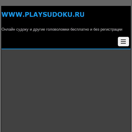
Онлайн судоку и другие головоломки бесплатно и без регистрации