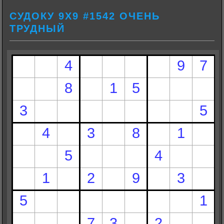
СУДОКУ 9Х9 #1542 ОЧЕНЬ
ТРУДНЫЙ