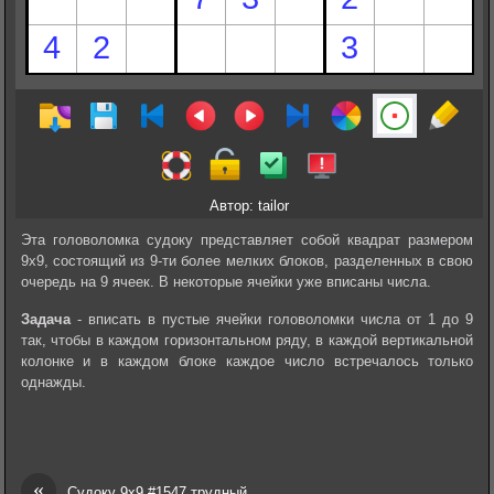
Автор: tailor
Эта головоломка судоку представляет собой квадрат размером
9х9, состоящий из 9-ти более мелких блоков, разделенных в свою
очередь на 9 ячеек. В некоторые ячейки уже вписаны числа.
Задача
- вписать в пустые ячейки головоломки числа от 1 до 9
так, чтобы в каждом горизонтальном ряду, в каждой вертикальной
колонке и в каждом блоке каждое число встречалось только
однажды.
«
Судоку 9х9 #1547 трудный