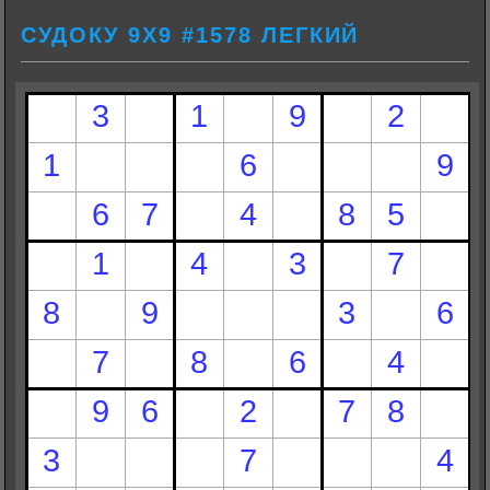
СУДОКУ 9Х9 #1578 ЛЕГКИЙ