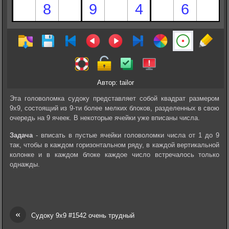
Автор: tailor
Эта головоломка судоку представляет собой квадрат размером
9х9, состоящий из 9-ти более мелких блоков, разделенных в свою
очередь на 9 ячеек. В некоторые ячейки уже вписаны числа.
Задача
- вписать в пустые ячейки головоломки числа от 1 до 9
так, чтобы в каждом горизонтальном ряду, в каждой вертикальной
колонке и в каждом блоке каждое число встречалось только
однажды.
«
Судоку 9х9 #1542 очень трудный