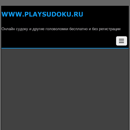
Онлайн судоку и другие головоломки бесплатно и без регистрации