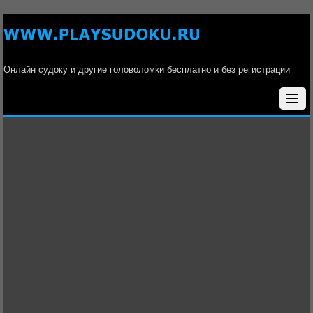
Онлайн судоку и другие головоломки бесплатно и без регистрации