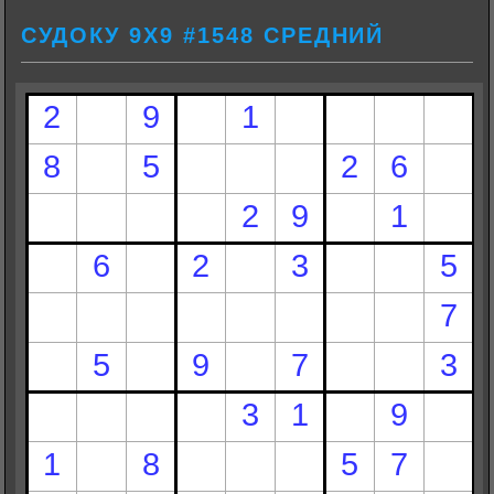
СУДОКУ 9Х9 #1548 СРЕДНИЙ