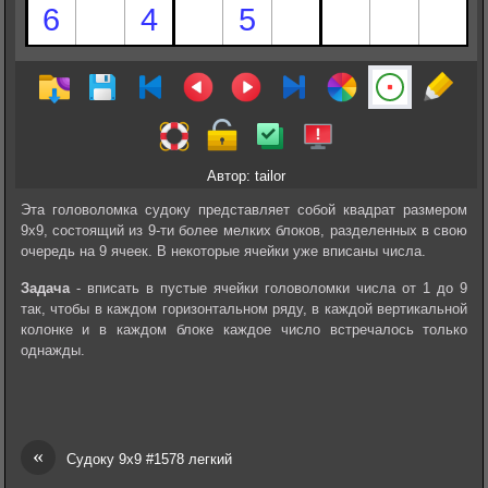
Автор: tailor
Эта головоломка судоку представляет собой квадрат размером
9х9, состоящий из 9-ти более мелких блоков, разделенных в свою
очередь на 9 ячеек. В некоторые ячейки уже вписаны числа.
Задача
- вписать в пустые ячейки головоломки числа от 1 до 9
так, чтобы в каждом горизонтальном ряду, в каждой вертикальной
колонке и в каждом блоке каждое число встречалось только
однажды.
«
Судоку 9х9 #1578 легкий