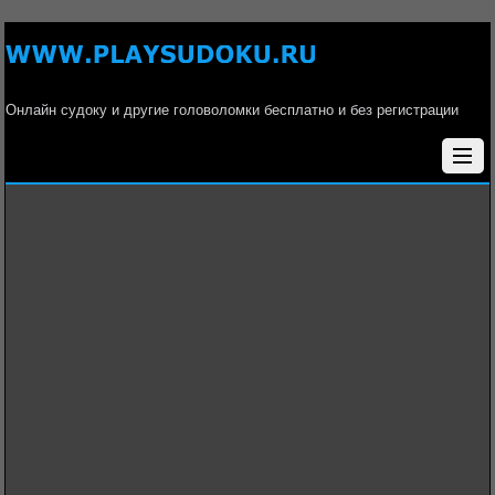
Онлайн судоку и другие головоломки бесплатно и без регистрации