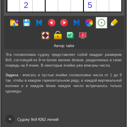
Автор: tailor
Эта головоломка судоку представляет собой квадрат размером
9х9, состоящий из 9-ти более мелких блоков, разделенных в свою
очередь на 9 ячеек. В некоторые ячейки уже вписаны числа.
Задача
- вписать в пустые ячейки головоломки числа от 1 до 9
так, чтобы в каждом горизонтальном ряду, в каждой вертикальной
колонке и в каждом блоке каждое число встречалось только
однажды.
«
Судоку 9х9 #262 легкий