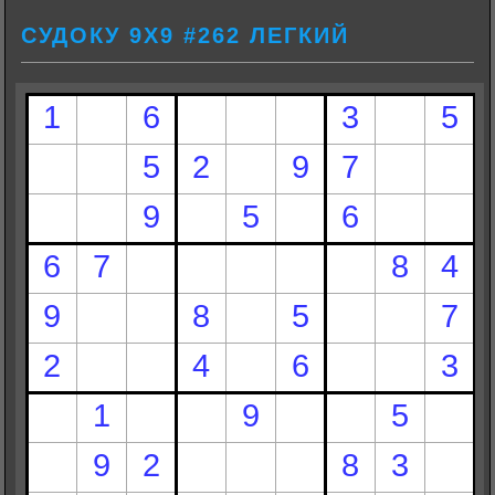
СУДОКУ 9Х9 #262 ЛЕГКИЙ