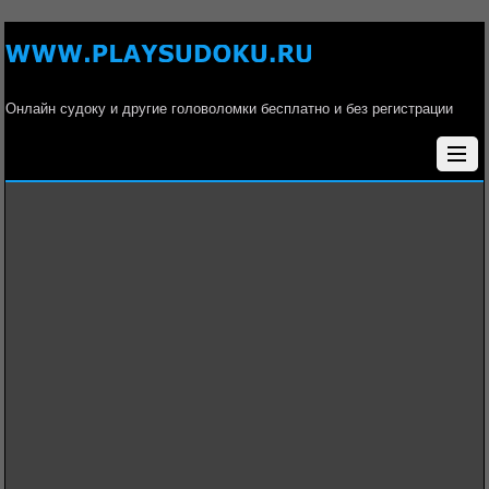
Онлайн судоку и другие головоломки бесплатно и без регистрации