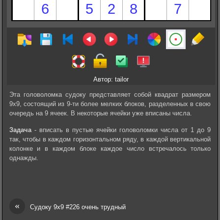
Автор: tailor
Эта головоломка судоку представляет собой квадрат размером
9х9, состоящий из 9-ти более мелких блоков, разделенных в свою
очередь на 9 ячеек. В некоторые ячейки уже вписаны числа.
Задача
- вписать в пустые ячейки головоломки числа от 1 до 9
так, чтобы в каждом горизонтальном ряду, в каждой вертикальной
колонке и в каждом блоке каждое число встречалось только
однажды.
«
Судоку 9х9 #226 очень трудный