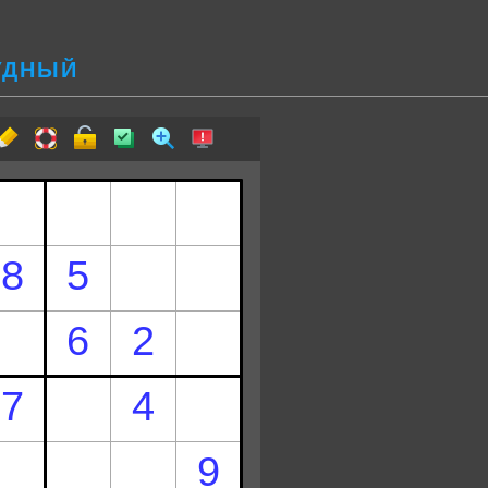
РУДНЫЙ