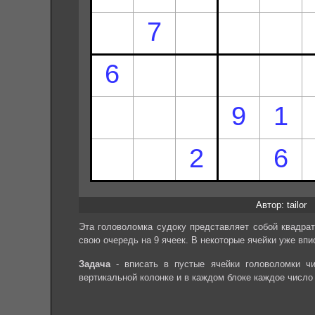
Автор: tailor
Эта головоломка судоку представляет собой квадрат
свою очередь на 9 ячеек. В некоторые ячейки уже впи
Задача
- вписать в пустые ячейки головоломки чи
вертикальной колонке и в каждом блоке каждое число