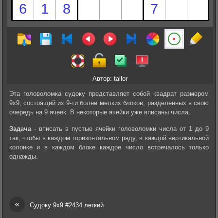
Автор: tailor
Эта головоломка судоку представляет собой квадрат размером
9х9, состоящий из 9-ти более мелких блоков, разделенных в свою
очередь на 9 ячеек. В некоторые ячейки уже вписаны числа.
Задача
- вписать в пустые ячейки головоломки числа от 1 до 9
так, чтобы в каждом горизонтальном ряду, в каждой вертикальной
колонке и в каждом блоке каждое число встречалось только
однажды.
«
Судоку 9х9 #2434 легкий