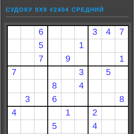
СУДОКУ 9Х9 #2404 СРЕДНИЙ