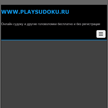
Онлайн судоку и другие головоломки бесплатно и без регистрации