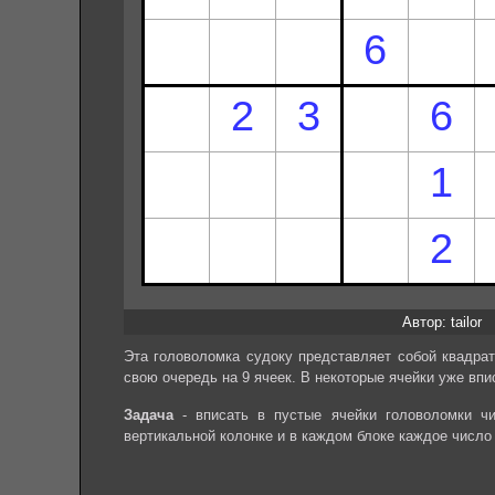
Автор: tailor
Эта головоломка судоку представляет собой квадрат
свою очередь на 9 ячеек. В некоторые ячейки уже впи
Задача
- вписать в пустые ячейки головоломки чи
вертикальной колонке и в каждом блоке каждое число