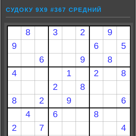
СУДОКУ 9Х9 #367 СРЕДНИЙ