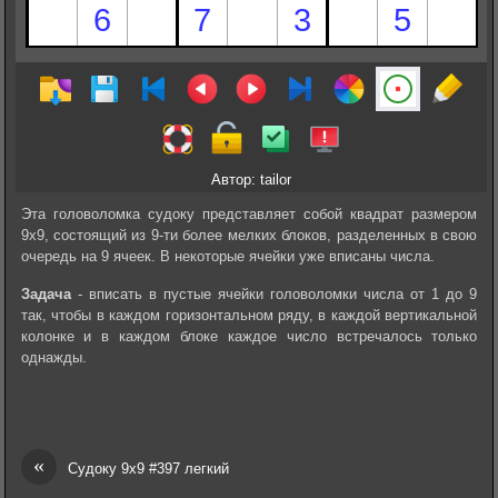
Автор: tailor
Эта головоломка судоку представляет собой квадрат размером
9х9, состоящий из 9-ти более мелких блоков, разделенных в свою
очередь на 9 ячеек. В некоторые ячейки уже вписаны числа.
Задача
- вписать в пустые ячейки головоломки числа от 1 до 9
так, чтобы в каждом горизонтальном ряду, в каждой вертикальной
колонке и в каждом блоке каждое число встречалось только
однажды.
«
Судоку 9х9 #397 легкий