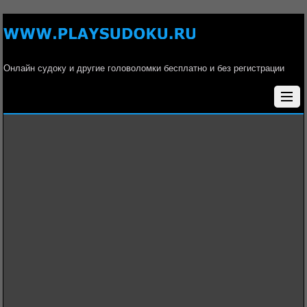
Онлайн судоку и другие головоломки бесплатно и без регистрации