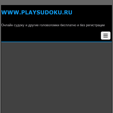
Онлайн судоку и другие головоломки бесплатно и без регистрации