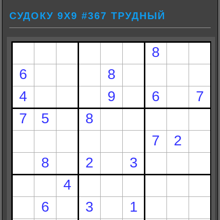
СУДОКУ 9Х9 #367 ТРУДНЫЙ