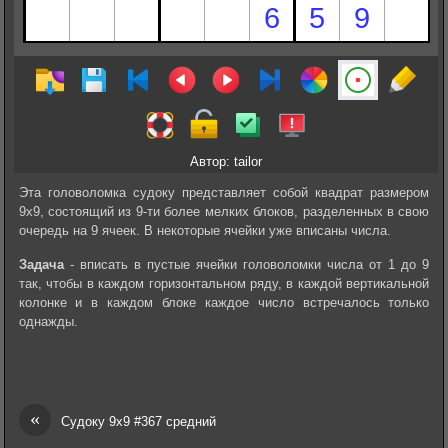
Автор: tailor
Эта головоломка судоку представляет собой квадрат размером
9х9, состоящий из 9-ти более мелких блоков, разделенных в свою
очередь на 9 ячеек. В некоторые ячейки уже вписаны числа.
Задача
- вписать в пустые ячейки головоломки числа от 1 до 9
так, чтобы в каждом горизонтальном ряду, в каждой вертикальной
колонке и в каждом блоке каждое число встречалось только
однажды.
«
Судоку 9х9 #367 средний