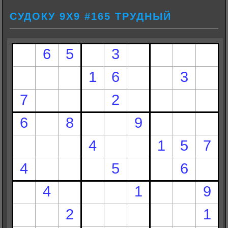
СУДОКУ 9Х9 #165 ТРУДНЫЙ