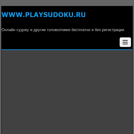
Онлайн судоку и другие головоломки бесплатно и без регистрации