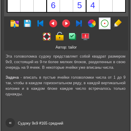
Автор: tailor
Эта головоломка судоку представляет собой квадрат размером
9х9, состоящий из 9-ти более мелких блоков, разделенных в свою
очередь на 9 ячеек. В некоторые ячейки уже вписаны числа.
Задача
- вписать в пустые ячейки головоломки числа от 1 до 9
так, чтобы в каждом горизонтальном ряду, в каждой вертикальной
колонке и в каждом блоке каждое число встречалось только
однажды.
«
Судоку 9х9 #165 средний