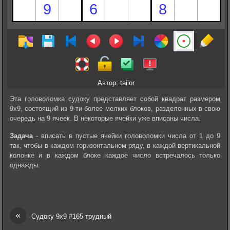
Автор: tailor
Эта головоломка судоку представляет собой квадрат размером
9х9, состоящий из 9-ти более мелких блоков, разделенных в свою
очередь на 9 ячеек. В некоторые ячейки уже вписаны числа.
Задача
- вписать в пустые ячейки головоломки числа от 1 до 9
так, чтобы в каждом горизонтальном ряду, в каждой вертикальной
колонке и в каждом блоке каждое число встречалось только
однажды.
«
Судоку 9х9 #165 трудный