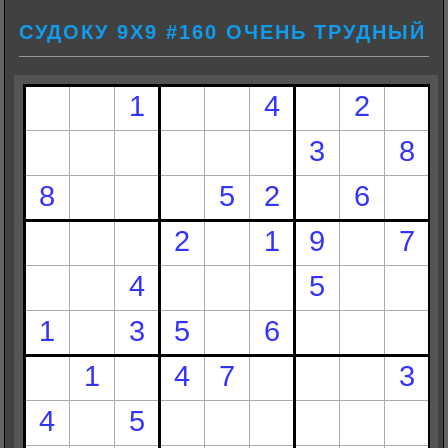
СУДОКУ 9Х9 #160 ОЧЕНЬ ТРУДНЫЙ