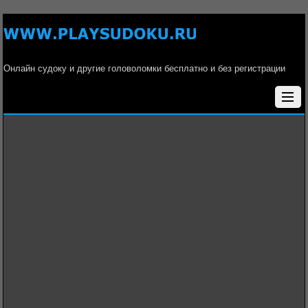
Онлайн судоку и другие головоломки бесплатно и без регистрации