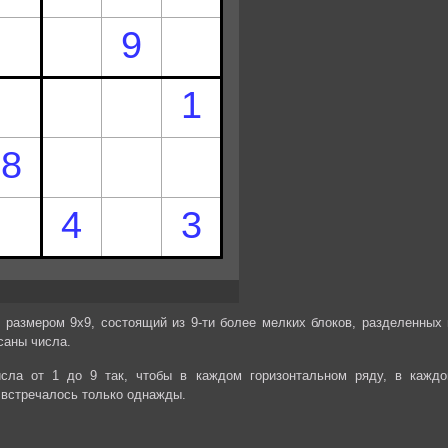
 размером 9х9, состоящий из 9-ти более мелких блоков, разделенных 
саны числа.
сла от 1 до 9 так, чтобы в каждом горизонтальном ряду, в каждо
 встречалось только однажды.