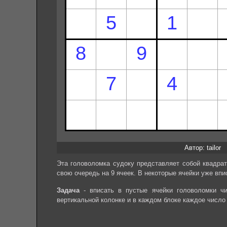
Автор: tailor
Эта головоломка судоку представляет собой квадрат
свою очередь на 9 ячеек. В некоторые ячейки уже впи
Задача
- вписать в пустые ячейки головоломки чи
вертикальной колонке и в каждом блоке каждое число