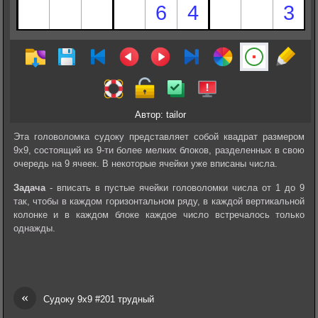
Автор: tailor
Эта головоломка судоку представляет собой квадрат размером
9х9, состоящий из 9-ти более мелких блоков, разделенных в свою
очередь на 9 ячеек. В некоторые ячейки уже вписаны числа.
Задача
- вписать в пустые ячейки головоломки числа от 1 до 9
так, чтобы в каждом горизонтальном ряду, в каждой вертикальной
колонке и в каждом блоке каждое число встречалось только
однажды.
«
Судоку 9х9 #201 трудный