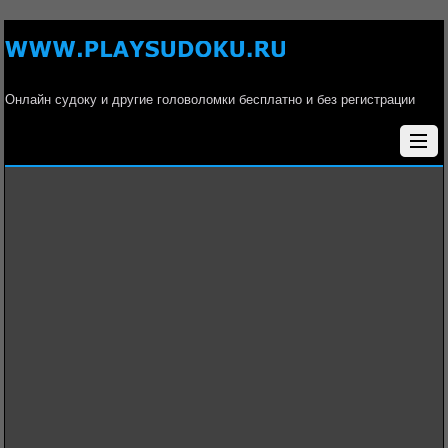
Онлайн судоку и другие головоломки бесплатно и без регистрации