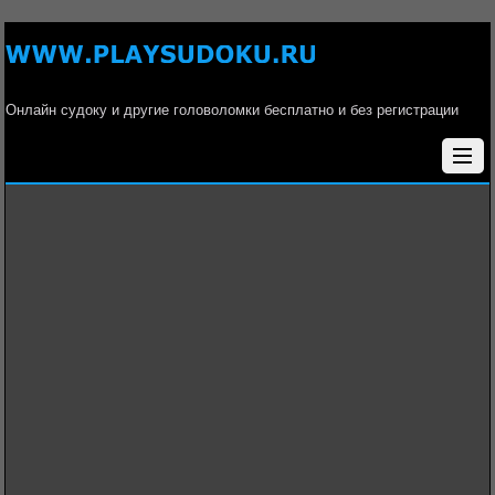
Онлайн судоку и другие головоломки бесплатно и без регистрации