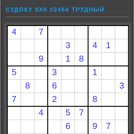
СУДОКУ 9Х9 #2464 ТРУДНЫЙ