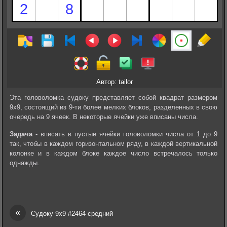
Автор: tailor
Эта головоломка судоку представляет собой квадрат размером
9х9, состоящий из 9-ти более мелких блоков, разделенных в свою
очередь на 9 ячеек. В некоторые ячейки уже вписаны числа.
Задача
- вписать в пустые ячейки головоломки числа от 1 до 9
так, чтобы в каждом горизонтальном ряду, в каждой вертикальной
колонке и в каждом блоке каждое число встречалось только
однажды.
«
Судоку 9х9 #2464 средний