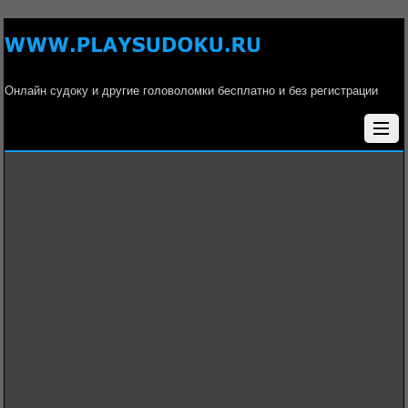
Онлайн судоку и другие головоломки бесплатно и без регистрации