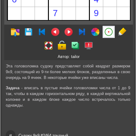
Автор: tailor
Эта головоломка судоку представляет собой квадрат размером
9х9, состоящий из 9-ти более мелких блоков, разделенных в свою
очередь на 9 ячеек. В некоторые ячейки уже вписаны числа.
Задача
- вписать в пустые ячейки головоломки числа от 1 до 9
так, чтобы в каждом горизонтальном ряду, в каждой вертикальной
колонке и в каждом блоке каждое число встречалось только
однажды.
«
Судоку 9х9 #2464 трудный