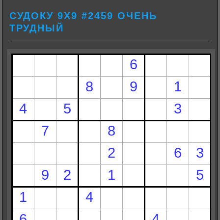
СУДОКУ 9Х9 #2459 ОЧЕНЬ
ТРУДНЫЙ