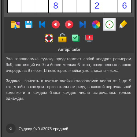
Автор: tailor
Эта головоломка судоку представляет собой квадрат размером
9х9, состоящий из 9-ти более мелких блоков, разделенных в свою
очередь на 9 ячеек. В некоторые ячейки уже вписаны числа.
Задача
- вписать в пустые ячейки головоломки числа от 1 до 9
так, чтобы в каждом горизонтальном ряду, в каждой вертикальной
колонке и в каждом блоке каждое число встречалось только
однажды.
«
Судоку 9х9 #3073 средний