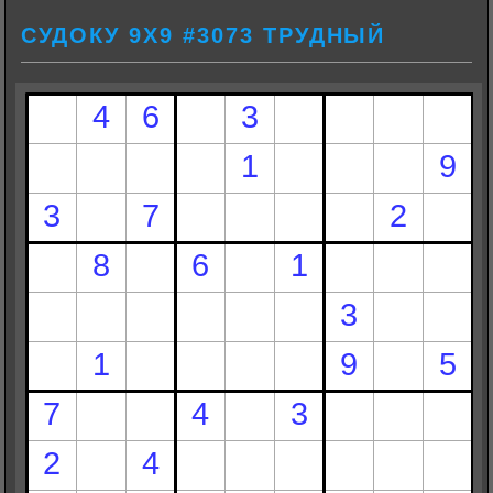
СУДОКУ 9Х9 #3073 ТРУДНЫЙ