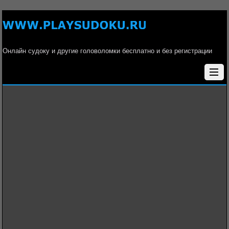
Онлайн судоку и другие головоломки бесплатно и без регистрации