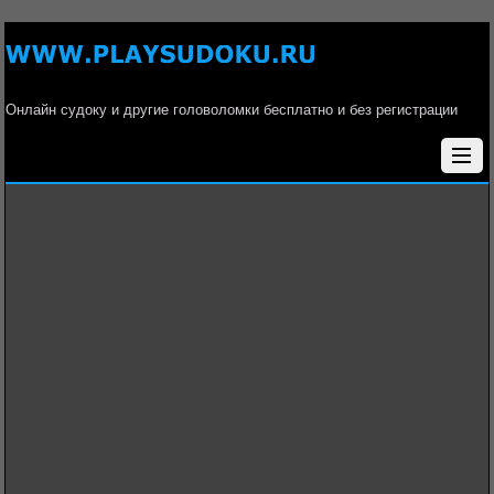
Онлайн судоку и другие головоломки бесплатно и без регистрации