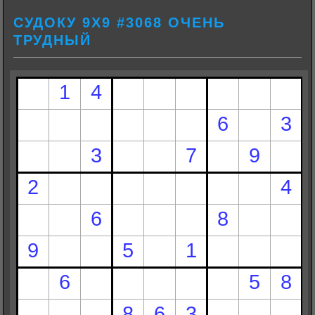
СУДОКУ 9Х9 #3068 ОЧЕНЬ
ТРУДНЫЙ