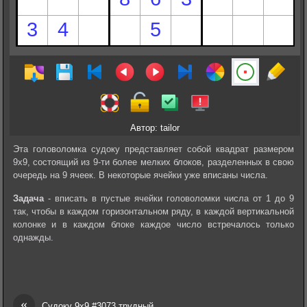
Автор: tailor
Эта головоломка судоку представляет собой квадрат размером
9х9, состоящий из 9-ти более мелких блоков, разделенных в свою
очередь на 9 ячеек. В некоторые ячейки уже вписаны числа.
Задача
- вписать в пустые ячейки головоломки числа от 1 до 9
так, чтобы в каждом горизонтальном ряду, в каждой вертикальной
колонке и в каждом блоке каждое число встречалось только
однажды.
«
Судоку 9х9 #3073 трудный