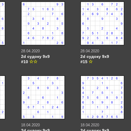
28.04.2020
28.04.2020
2d судоку 9х9
2d судоку 9х9
#10
#15
18.04.2020
18.04.2020
2d судоку 9х9
2d судоку 9х9