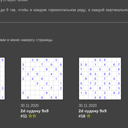
до 9 так, чтобы в каждом горизонтальном ряду, в каждой вертикально
ами в меню наверху страницы.
30.11.2020
30.11.2020
2d судоку 9х9
2d судоку 9х9
#11
#16