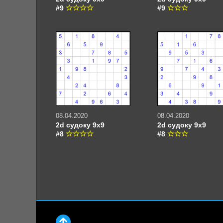
#9
#9
08.04.2020
08.04.2020
2d судоку 9х9
2d судоку 9х9
#8
#8