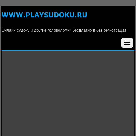
Онлайн судоку и другие головоломки бесплатно и без регистрации