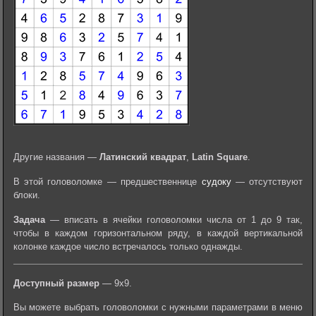
Другие названия —
Латинский квадрат
,
Latin Square
.
В этой головоломке — предшественнице
судоку
— отсутствуют
блоки.
Задача
— вписать в ячейки головоломки числа от 1 до 9 так,
чтобы в каждом горизонтальном ряду, в каждой вертикальной
колонке каждое число встречалось только однажды.
Доступный размер
— 9х9.
Вы можете выбрать головоломки с нужными параметрами в меню