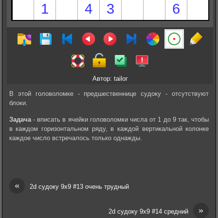
Автор: tailor
В этой головоломке - предшественнице судоку - отсутствуют
блоки.
Задача
- вписать в ячейки головоломки числа от 1 до 9 так, чтобы
в каждом горизонтальном ряду, в каждой вертикальной колонке
каждое число встречалось только однажды.
«
2d судоку 9х9 #13 очень трудный
»
2d судоку 9х9 #14 средний