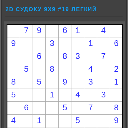
2D СУДОКУ 9Х9 #19 ЛЕГКИЙ