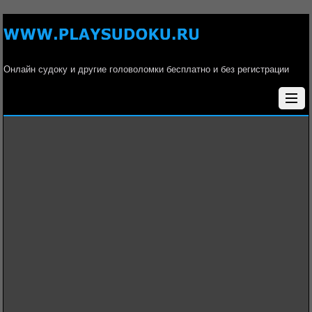
Онлайн судоку и другие головоломки бесплатно и без регистрации