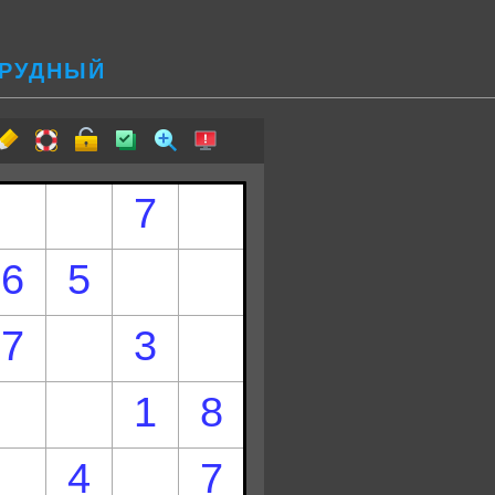
ТРУДНЫЙ