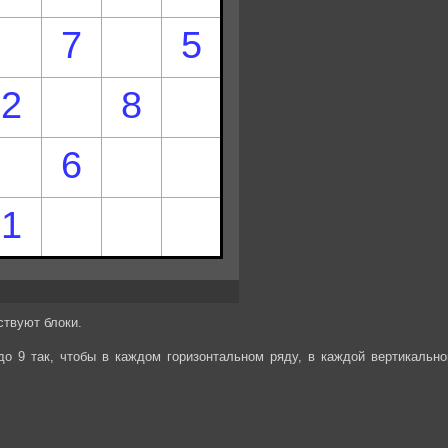
ствуют блоки.
до 9 так, чтобы в каждом горизонтальном ряду, в каждой вертикально