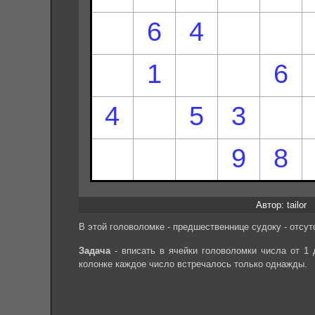
Автор: tailor
В этой головоломке - предшественнице судоку - отсут
Задача
- вписать в ячейки головоломки числа от 1 
колонке каждое число встречалось только однажды.