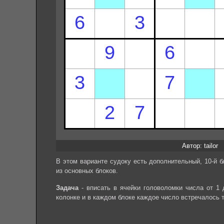
Автор: tailor
В этом варианте судоку есть дополнительный, 10-й б
из основных блоков.
Задача
- вписать в ячейки головоломки числа от 1 
колонке и в каждом блоке каждое число встречалось 