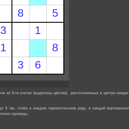
лок из 9-ти клеток (выделены цветом), расположенных в центре каждог
до 9 так, чтобы в каждом горизонтальном ряду, в каждой вертикально
только однажды.