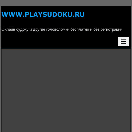
Онлайн судоку и другие головоломки бесплатно и без регистрации