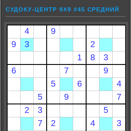
СУДОКУ-ЦЕНТР 9Х9 #45 СРЕДНИЙ