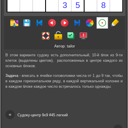
Автор: tailor
В этом варианте судоку есть дополнительный, 10-й блок из 9-ти
клеток (выделены цветом), расположенных в центре каждого из
основных блоков.
Задача
- вписать в ячейки головоломки числа от 1 до 9 так, чтобы
в каждом горизонтальном ряду, в каждой вертикальной колонке и
в каждом блоке каждое число встречалось только однажды.
«
Судоку-центр 9х9 #45 легкий