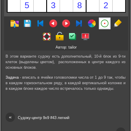
Автор: tailor
В этом варианте судоку есть дополнительный, 10-й блок из 9-ти
клеток (выделены цветом), расположенных в центре каждого из
основных блоков.
Задача
- вписать в ячейки головоломки числа от 1 до 9 так, чтобы
в каждом горизонтальном ряду, в каждой вертикальной колонке и
в каждом блоке каждое число встречалось только однажды.
«
Судоку-центр 9х9 #43 легкий