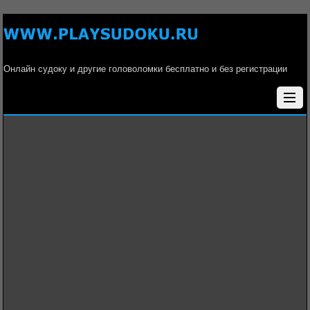
Онлайн судоку и другие головоломки бесплатно и без регистрации