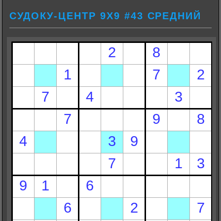
СУДОКУ-ЦЕНТР 9Х9 #43 СРЕДНИЙ