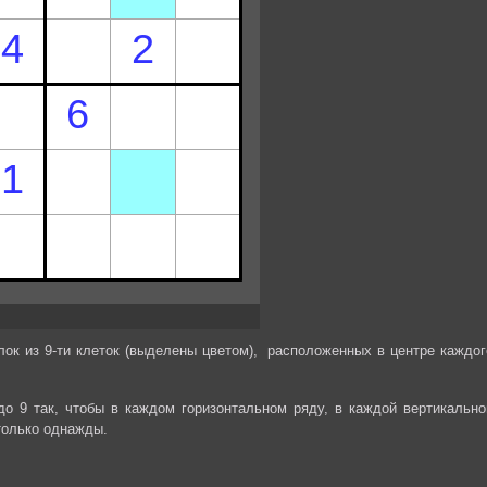
лок из 9-ти клеток (выделены цветом), расположенных в центре каждог
до 9 так, чтобы в каждом горизонтальном ряду, в каждой вертикально
только однажды.