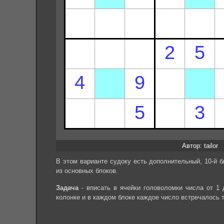
Автор: tailor
В этом варианте судоку есть дополнительный, 10-й б
из основных блоков.
Задача
- вписать в ячейки головоломки числа от 1 
колонке и в каждом блоке каждое число встречалось 