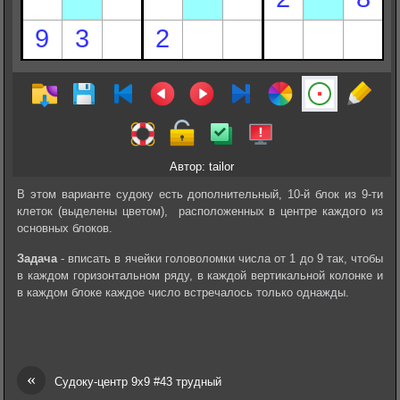
Автор: tailor
В этом варианте судоку есть дополнительный, 10-й блок из 9-ти
клеток (выделены цветом), расположенных в центре каждого из
основных блоков.
Задача
- вписать в ячейки головоломки числа от 1 до 9 так, чтобы
в каждом горизонтальном ряду, в каждой вертикальной колонке и
в каждом блоке каждое число встречалось только однажды.
«
Судоку-центр 9х9 #43 трудный