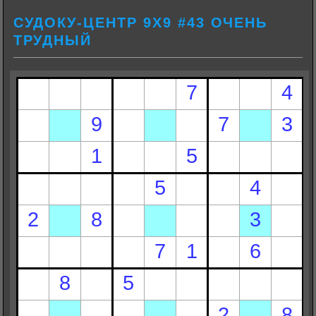
СУДОКУ-ЦЕНТР 9Х9 #43 ОЧЕНЬ
ТРУДНЫЙ