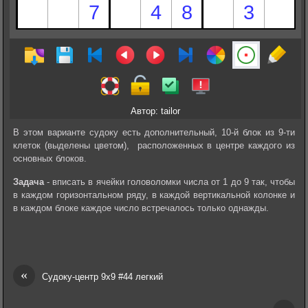
Автор: tailor
В этом варианте судоку есть дополнительный, 10-й блок из 9-ти
клеток (выделены цветом), расположенных в центре каждого из
основных блоков.
Задача
- вписать в ячейки головоломки числа от 1 до 9 так, чтобы
в каждом горизонтальном ряду, в каждой вертикальной колонке и
в каждом блоке каждое число встречалось только однажды.
«
Судоку-центр 9х9 #44 легкий