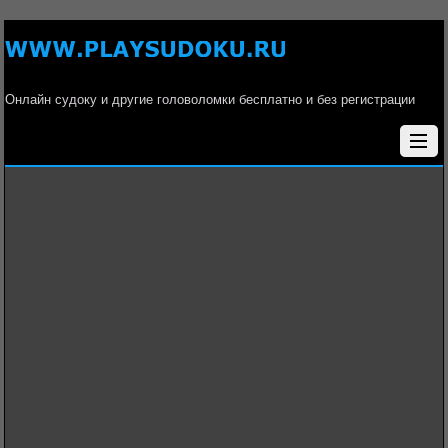
Онлайн судоку и другие головоломки бесплатно и без регистрации