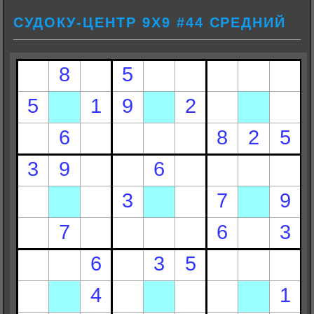
СУДОКУ-ЦЕНТР 9Х9 #44 СРЕДНИЙ