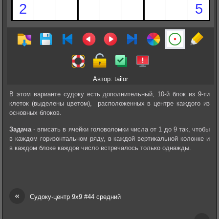
Автор: tailor
В этом варианте судоку есть дополнительный, 10-й блок из 9-ти
клеток (выделены цветом), расположенных в центре каждого из
основных блоков.
Задача
- вписать в ячейки головоломки числа от 1 до 9 так, чтобы
в каждом горизонтальном ряду, в каждой вертикальной колонке и
в каждом блоке каждое число встречалось только однажды.
«
Судоку-центр 9х9 #44 средний