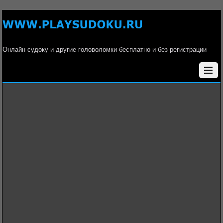
Онлайн судоку и другие головоломки бесплатно и без регистрации