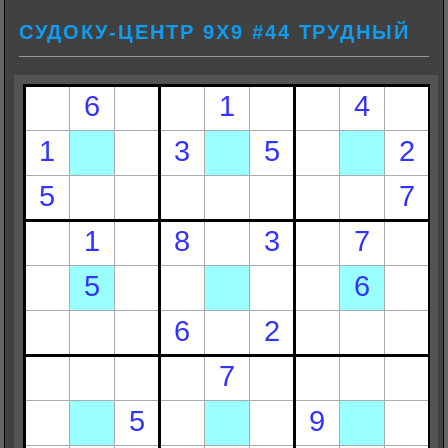
СУДОКУ-ЦЕНТР 9Х9 #44 ТРУДНЫЙ