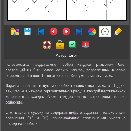
Автор: tailor
Головоломка представляет собой квадрат размером 6х6,
состоящий из 6-ти более мелких блоков, разделенных в свою
очередь на 6 ячеек. В некоторые ячейки уже вписаны числа.
Задача
- вписать в пустые ячейки головоломки числа от 1 до 6
так, чтобы в каждом горизонтальном ряду, в каждой вертикальной
колонке и в каждом блоке каждое число встречалось только
однажды.
Этот вариант судоку не содержит цифр в задании - только знаки
сравнения (“>” и “<”), показывающие соотношения чисел в
соседних ячейках.