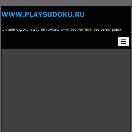
Онлайн судоку и другие головоломки бесплатно и без регистрации