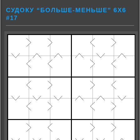
СУДОКУ “БОЛЬШЕ-МЕНЬШЕ” 6Х6
#17