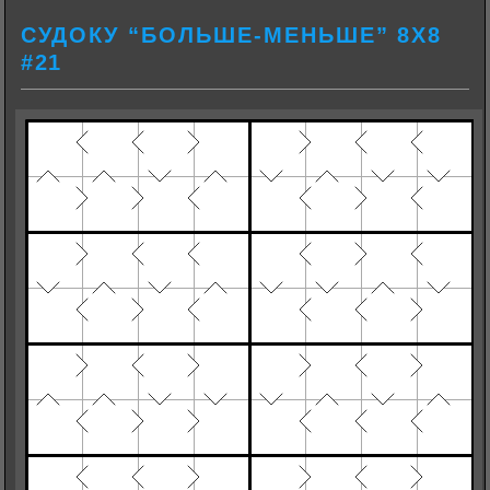
СУДОКУ “БОЛЬШЕ-МЕНЬШЕ” 8Х8
#21