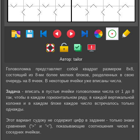
Автор: tailor
Головоломка представляет собой квадрат размером 8х8,
состоящий из 8-ми более мелких блоков, разделенных в свою
очередь на 8 ячеек. В некоторые ячейки уже вписаны числа.
Задача
- вписать в пустые ячейки головоломки числа от 1 до 8
так, чтобы в каждом горизонтальном ряду, в каждой вертикальной
колонке и в каждом блоке каждое число встречалось только
однажды.
Этот вариант судоку не содержит цифр в задании - только знаки
сравнения (“>” и “<”), показывающие соотношения чисел в
соседних ячейках.