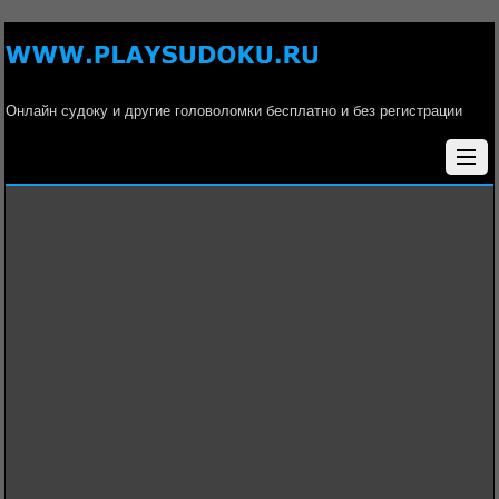
Онлайн судоку и другие головоломки бесплатно и без регистрации