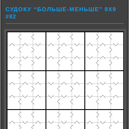
СУДОКУ “БОЛЬШЕ-МЕНЬШЕ” 9Х9
#82