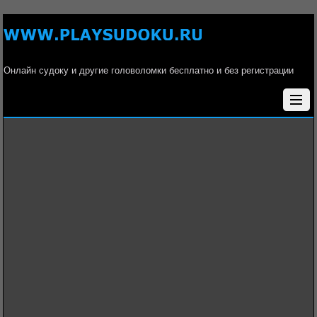
Онлайн судоку и другие головоломки бесплатно и без регистрации