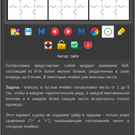
Автор: tailor
Головоломка представляет собой квадрат размером 9х9,
состоящий из 9-ти более мелких блоков, разделенных в свою
очередь на 9 ячеек. В некоторые ячейки уже вписаны числа.
Задача
- вписать в пустые ячейки головоломки числа от 1 до 9
так, чтобы в каждом горизонтальном ряду, в каждой вертикальной
колонке и в каждом блоке каждое число встречалось только
однажды.
Этот вариант судоку не содержит цифр в задании - только знаки
сравнения (“>” и “<”), показывающие соотношения чисел в
соседних ячейках.