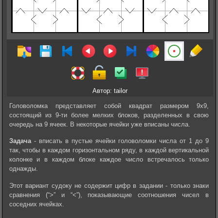
Автор: tailor
Головоломка представляет собой квадрат размером 9х9,
состоящий из 9-ти более мелких блоков, разделенных в свою
очередь на 9 ячеек. В некоторые ячейки уже вписаны числа.
Задача
- вписать в пустые ячейки головоломки числа от 1 до 9
так, чтобы в каждом горизонтальном ряду, в каждой вертикальной
колонке и в каждом блоке каждое число встречалось только
однажды.
Этот вариант судоку не содержит цифр в задании - только знаки
сравнения (“>” и “<”), показывающие соотношения чисел в
соседних ячейках.