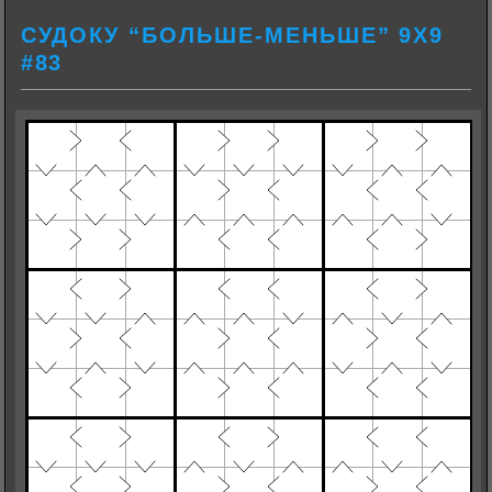
СУДОКУ “БОЛЬШЕ-МЕНЬШЕ” 9Х9
#83