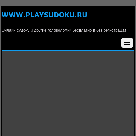
Онлайн судоку и другие головоломки бесплатно и без регистрации