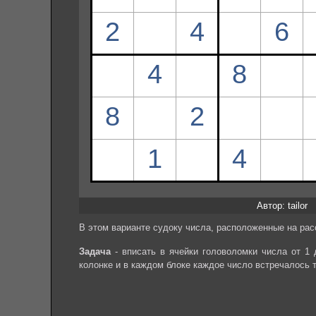
Автор: tailor
В этом варианте судоку числа, расположенные на рас
Задача
- вписать в ячейки головоломки числа от 1 
колонке и в каждом блоке каждое число встречалось 