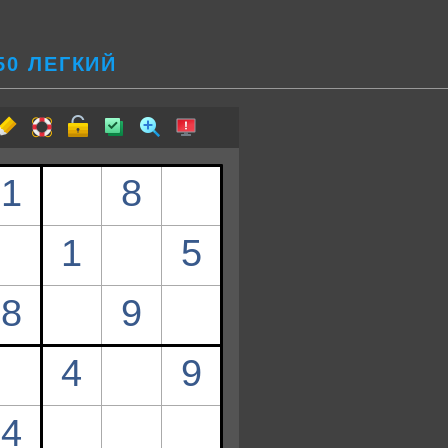
50 ЛЕГКИЙ