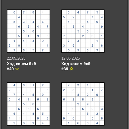
22.05.2025
12.05.2025
Ход конем 9х9
Ход конем 9х9
#40
#39