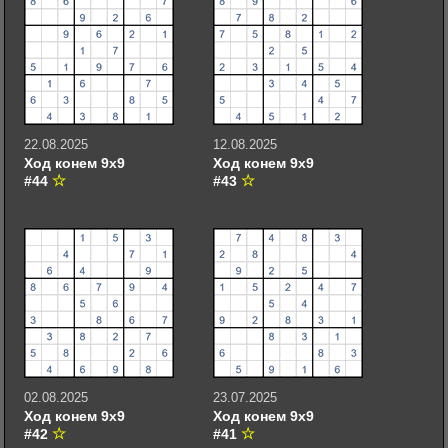
22.08.2025
12.08.2025
Ход конем 9х9
Ход конем 9х9
#44
#43
02.08.2025
23.07.2025
Ход конем 9х9
Ход конем 9х9
#42
#41