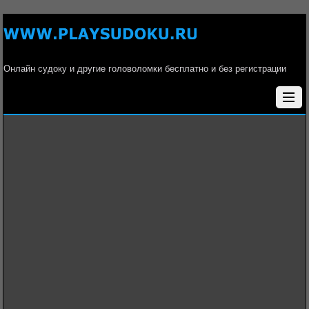
Онлайн судоку и другие головоломки бесплатно и без регистрации