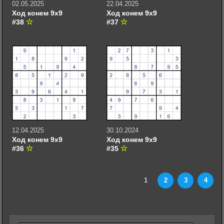
02.05.2025
22.04.2025
Ход конем 9х9
Ход конем 9х9
#38
#37
12.04.2025
30.10.2024
Ход конем 9х9
Ход конем 9х9
#36
#35
1
2
3
4