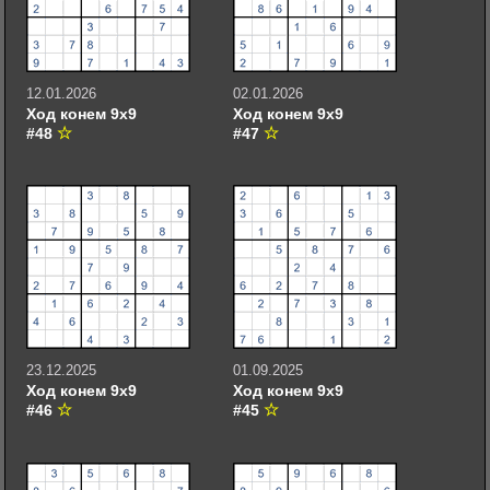
12.01.2026
02.01.2026
Ход конем 9х9
Ход конем 9х9
#48
#47
23.12.2025
01.09.2025
Ход конем 9х9
Ход конем 9х9
#46
#45