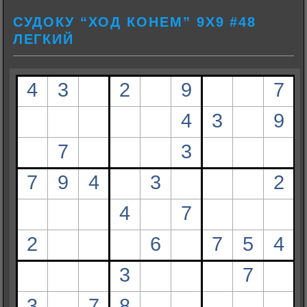
СУДОКУ “ХОД КОНЕМ” 9Х9 #48
ЛЕГКИЙ