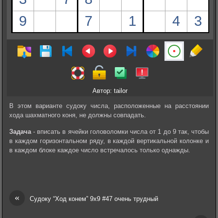
Автор: tailor
В этом варианте судоку числа, расположенные на расстоянии
хода шахматного коня, не должны совпадать.
Задача
- вписать в ячейки головоломки числа от 1 до 9 так, чтобы
в каждом горизонтальном ряду, в каждой вертикальной колонке и
в каждом блоке каждое число встречалось только однажды.
«
Судоку “Ход конем” 9х9 #47 очень трудный