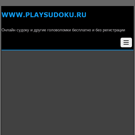
Онлайн судоку и другие головоломки бесплатно и без регистрации