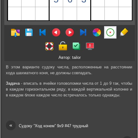
Автор: tailor
В этом варианте судоку числа, расположенные на расстоянии
хода шахматного коня, не должны совпадать.
Задача
- вписать в ячейки головоломки числа от 1 до 9 так, чтобы
в каждом горизонтальном ряду, в каждой вертикальной колонке и
в каждом блоке каждое число встречалось только однажды.
«
Судоку “Ход конем” 9х9 #47 трудный