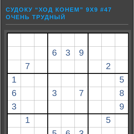
СУДОКУ “ХОД КОНЕМ” 9Х9 #47
ОЧЕНЬ ТРУДНЫЙ