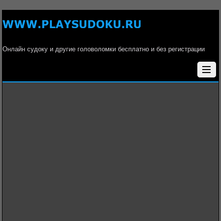
Онлайн судоку и другие головоломки бесплатно и без регистрации