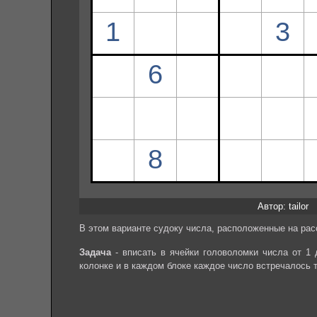
Автор: tailor
В этом варианте судоку числа, расположенные на рас
Задача
- вписать в ячейки головоломки числа от 1 
колонке и в каждом блоке каждое число встречалось 