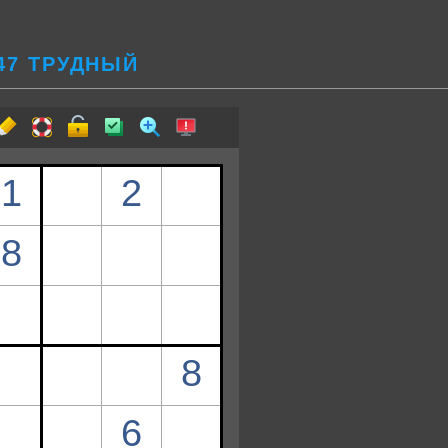
47 ТРУДНЫЙ