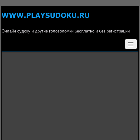
Онлайн судоку и другие головоломки бесплатно и без регистрации