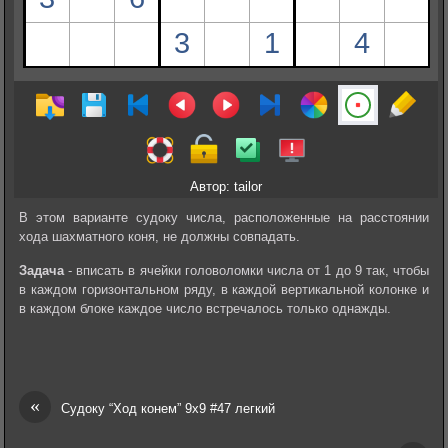
Автор: tailor
В этом варианте судоку числа, расположенные на расстоянии
хода шахматного коня, не должны совпадать.
Задача
- вписать в ячейки головоломки числа от 1 до 9 так, чтобы
в каждом горизонтальном ряду, в каждой вертикальной колонке и
в каждом блоке каждое число встречалось только однажды.
«
Судоку “Ход конем” 9х9 #47 легкий