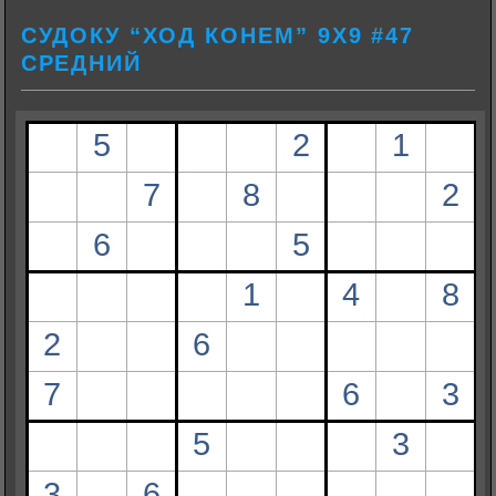
СУДОКУ “ХОД КОНЕМ” 9Х9 #47
СРЕДНИЙ