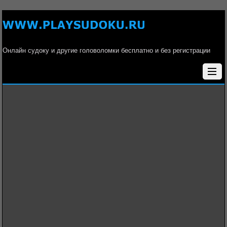
Онлайн судоку и другие головоломки бесплатно и без регистрации