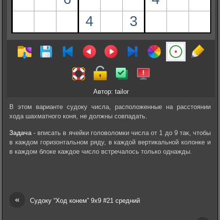
Автор: tailor
В этом варианте судоку числа, расположенные на расстоянии
хода шахматного коня, не должны совпадать.
Задача
- вписать в ячейки головоломки числа от 1 до 9 так, чтобы
в каждом горизонтальном ряду, в каждой вертикальной колонке и
в каждом блоке каждое число встречалось только однажды.
«
Судоку “Ход конем” 9х9 #21 средний