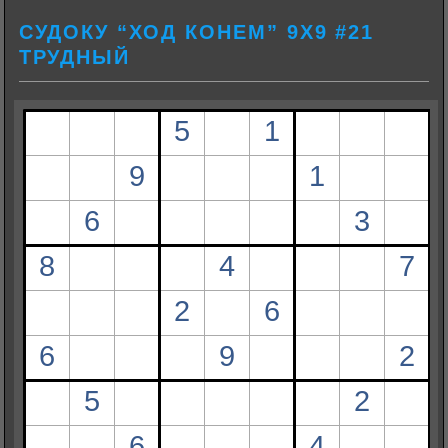
СУДОКУ “ХОД КОНЕМ” 9Х9 #21
ТРУДНЫЙ