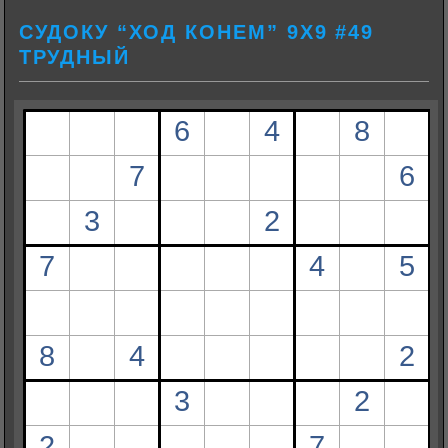
СУДОКУ “ХОД КОНЕМ” 9Х9 #49
ТРУДНЫЙ