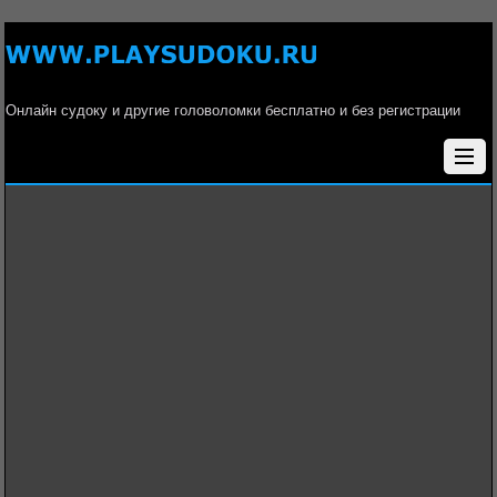
Онлайн судоку и другие головоломки бесплатно и без регистрации