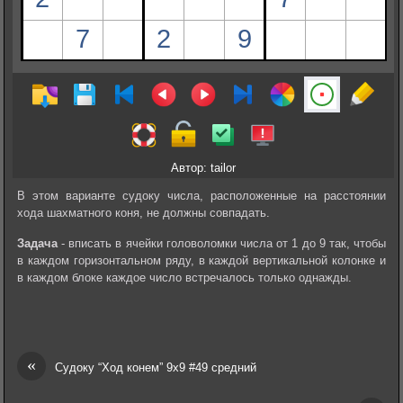
Автор: tailor
В этом варианте судоку числа, расположенные на расстоянии
хода шахматного коня, не должны совпадать.
Задача
- вписать в ячейки головоломки числа от 1 до 9 так, чтобы
в каждом горизонтальном ряду, в каждой вертикальной колонке и
в каждом блоке каждое число встречалось только однажды.
«
Судоку “Ход конем” 9х9 #49 средний