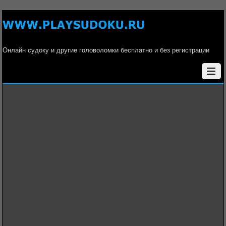
Онлайн судоку и другие головоломки бесплатно и без регистрации