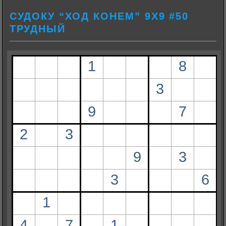
СУДОКУ “ХОД КОНЕМ” 9Х9 #50
ТРУДНЫЙ