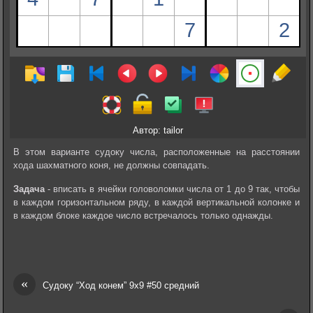
Автор: tailor
В этом варианте судоку числа, расположенные на расстоянии
хода шахматного коня, не должны совпадать.
Задача
- вписать в ячейки головоломки числа от 1 до 9 так, чтобы
в каждом горизонтальном ряду, в каждой вертикальной колонке и
в каждом блоке каждое число встречалось только однажды.
«
Судоку “Ход конем” 9х9 #50 средний