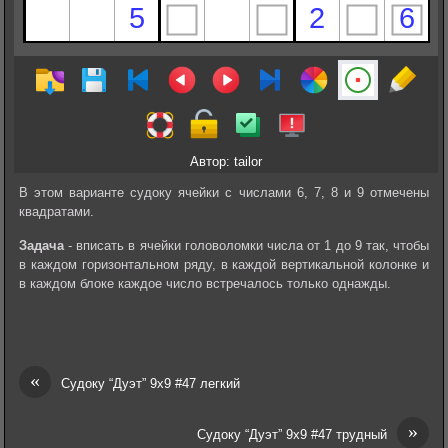
Автор: tailor
В этом варианте судоку ячейки с числами 6, 7, 8 и 9 отмечены
квадратами.
Задача
- вписать в ячейки головоломки числа от 1 до 9 так, чтобы
в каждом горизонтальном ряду, в каждой вертикальной колонке и
в каждом блоке каждое число встречалось только однажды.
«
Судоку “Дуэт” 9х9 #47 легкий
»
Судоку “Дуэт” 9х9 #47 трудный