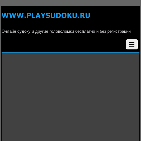
Онлайн судоку и другие головоломки бесплатно и без регистрации