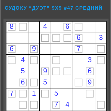
СУДОКУ “ДУЭТ” 9Х9 #47 СРЕДНИЙ