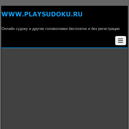
Онлайн судоку и другие головоломки бесплатно и без регистрации