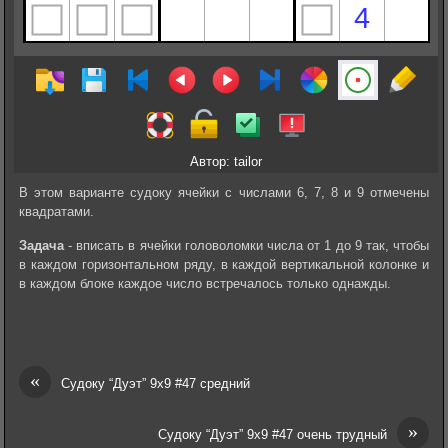
Автор: tailor
В этом варианте судоку ячейки с числами 6, 7, 8 и 9 отмечены
квадратами.
Задача
- вписать в ячейки головоломки числа от 1 до 9 так, чтобы
в каждом горизонтальном ряду, в каждой вертикальной колонке и
в каждом блоке каждое число встречалось только однажды.
«
Судоку “Дуэт” 9х9 #47 средний
»
Судоку “Дуэт” 9х9 #47 очень трудный