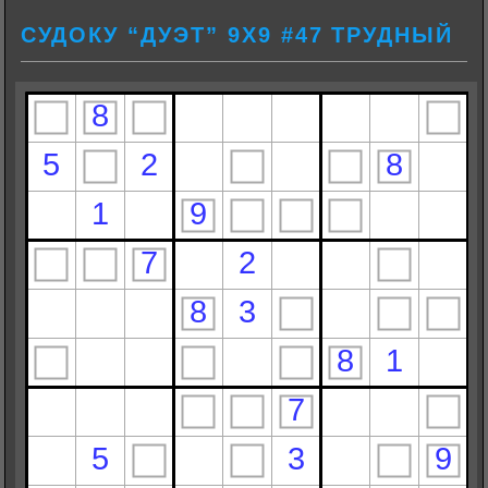
СУДОКУ “ДУЭТ” 9Х9 #47 ТРУДНЫЙ