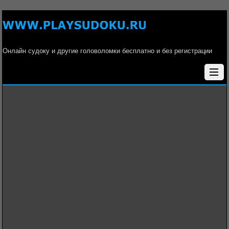
Онлайн судоку и другие головоломки бесплатно и без регистрации