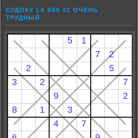
СУДОКУ LX 9Х9 #2 ОЧЕНЬ
ТРУДНЫЙ