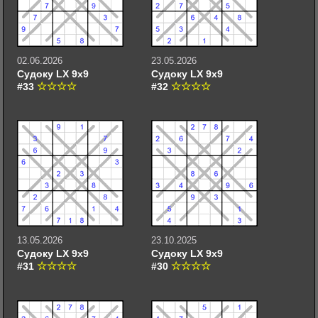
02.06.2026
23.05.2026
Судоку LX 9х9
Судоку LX 9х9
#33
#32
13.05.2026
23.10.2025
Судоку LX 9х9
Судоку LX 9х9
#31
#30