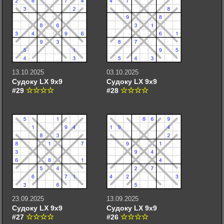
13.10.2025
03.10.2025
Судоку LX 9х9
Судоку LX 9х9
#29
#28
23.09.2025
13.09.2025
Судоку LX 9х9
Судоку LX 9х9
#27
#26