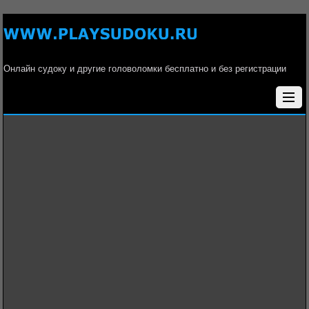
Онлайн судоку и другие головоломки бесплатно и без регистрации