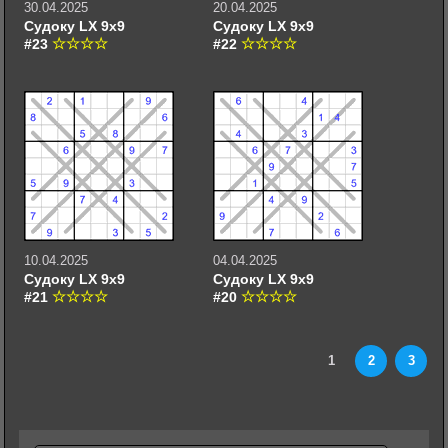
30.04.2025
20.04.2025
Судоку LX 9х9
Судоку LX 9х9
#23
#22
10.04.2025
04.04.2025
Судоку LX 9х9
Судоку LX 9х9
#21
#20
1
2
3