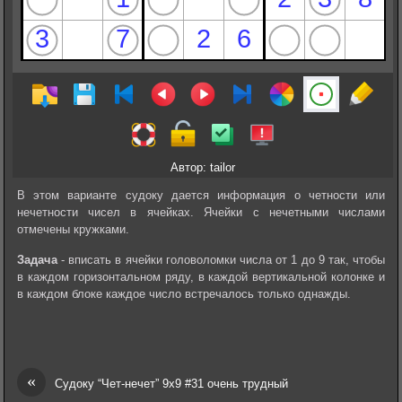
Автор: tailor
В этом варианте судоку дается информация о четности или
нечетности чисел в ячейках. Ячейки с нечетными числами
отмечены кружками.
Задача
- вписать в ячейки головоломки числа от 1 до 9 так, чтобы
в каждом горизонтальном ряду, в каждой вертикальной колонке и
в каждом блоке каждое число встречалось только однажды.
«
Судоку “Чет-нечет” 9х9 #31 очень трудный