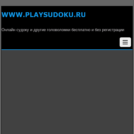
Онлайн судоку и другие головоломки бесплатно и без регистрации