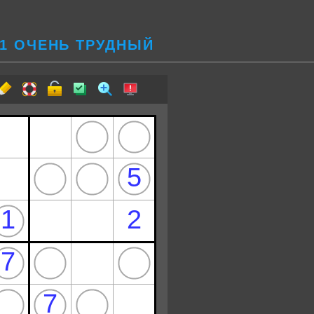
31 ОЧЕНЬ ТРУДНЫЙ