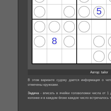
Автор: tailor
В этом варианте судоку дается информация о чет
отмечены кружками.
Задача
- вписать в ячейки головоломки числа от 1 
колонке и в каждом блоке каждое число встречалось 