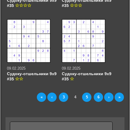
Судоку-отшельники 9х9
Судоку-отшельники 9х9
#35
#35
09.02.2025
09.02.2025
Судоку-отшельники 9х9
Судоку-отшельники 9х9
#35
#35
«
‹
3
4
5
6
›
»