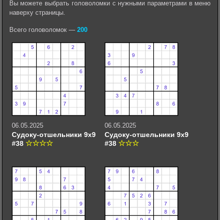
Вы можете выбрать головоломки с нужными параметрами в меню
наверху страницы.
Всего головоломок —
200
06.05.2025
06.05.2025
Судоку-отшельники 9х9
Судоку-отшельники 9х9
#38
#38