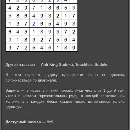
Другие названия —
Anti-King Sudoku, Touchless Sudoku
.
В этом варианте судоку одинаковые числа не должны
соприкасаться по диагонали.
Задача
— вписать в ячейки головоломки числа от 1 до 9 так,
чтобы в каждом горизонтальном ряду, в каждой вертикальной
колонке и в каждом блоке каждое число встречалось только
однажды.
Доступный размер
— 9х9.