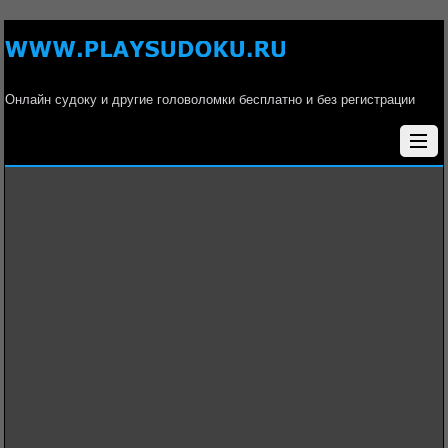
Онлайн судоку и другие головоломки бесплатно и без регистрации