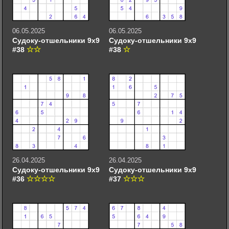
06.05.2025
06.05.2025
Судоку-отшельники 9х9
Судоку-отшельники 9х9
#38
#38
26.04.2025
26.04.2025
Судоку-отшельники 9х9
Судоку-отшельники 9х9
#36
#37