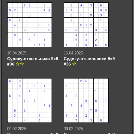
16.04.2025
16.04.2025
Судоку-отшельники 9х9
Судоку-отшельники 9х9
#36
#36
09.02.2025
09.02.2025