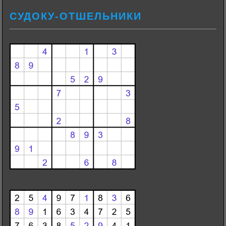
СУДОКУ-ОТШЕЛЬНИКИ