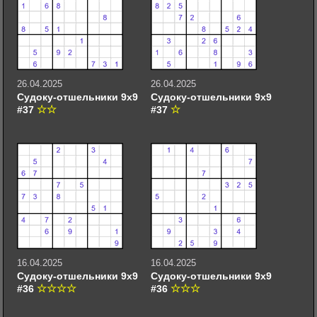
26.04.2025
26.04.2025
Судоку-отшельники 9х9
Судоку-отшельники 9х9
#37
#37
16.04.2025
16.04.2025
Судоку-отшельники 9х9
Судоку-отшельники 9х9
#36
#36