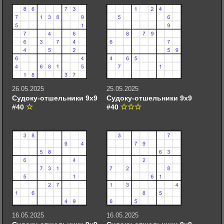
26.05.2025
25.05.2025
Судоку-отшельники 9х9
Судоку-отшельники 9х9
#40
#40
16.05.2025
16.05.2025