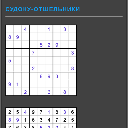
СУДОКУ-ОТШЕЛЬНИКИ