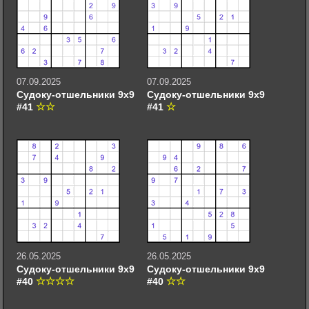
07.09.2025
07.09.2025
Судоку-отшельники 9х9
Судоку-отшельники 9х9
#41
#41
26.05.2025
26.05.2025
Судоку-отшельники 9х9
Судоку-отшельники 9х9
#40
#40