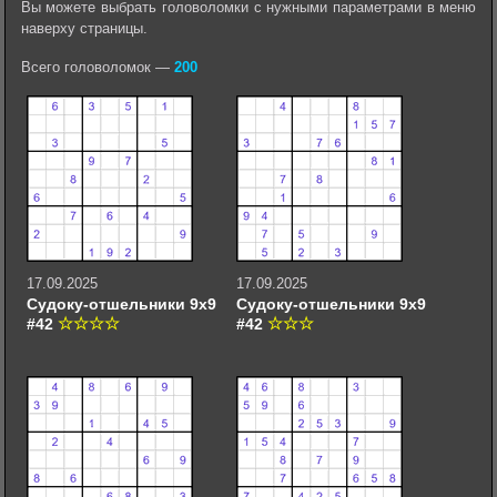
Вы можете выбрать головоломки с нужными параметрами в меню
наверху страницы.
Всего головоломок —
200
17.09.2025
17.09.2025
Судоку-отшельники 9х9
Судоку-отшельники 9х9
#42
#42