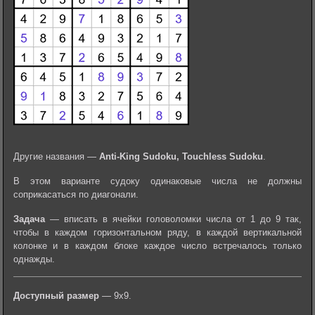
Другие названия —
Anti-King Sudoku, Touchless Sudoku
.
В этом варианте судоку одинаковые числа не должны
соприкасаться по диагонали.
Задача
— вписать в ячейки головоломки числа от 1 до 9 так,
чтобы в каждом горизонтальном ряду, в каждой вертикальной
колонке и в каждом блоке каждое число встречалось только
однажды.
Доступный размер
— 9х9.