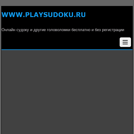
Онлайн судоку и другие головоломки бесплатно и без регистрации